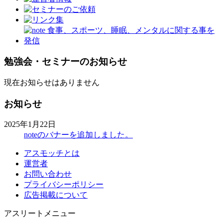
勉強会・セミナーのお知らせ
現在お知らせはありません
お知らせ
2025年1月22日
noteのバナーを追加しました。
アスモッチとは
運営者
お問い合わせ
プライバシーポリシー
広告掲載について
アスリートメニュー