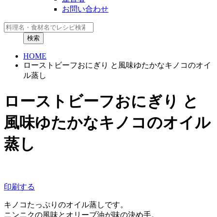
お問い合わせ
HOME
ローストビーフおにぎり と風味ゆたかなキノコのオイ
ル蒸し
ローストビーフおにぎり と
風味ゆたかなキノコのオイル
蒸し
印刷する
キノコたっぷりのオイル蒸しです。
ニンニクの風味とオリーブ油が味の決め手。