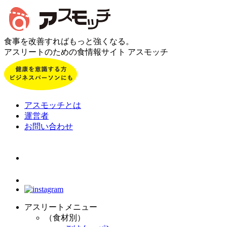
食事を改善すればもっと強くなる。
アスリートのための食情報サイト アスモッチ
アスモッチとは
運営者
お問い合わせ
アスリートメニュー
（食材別）