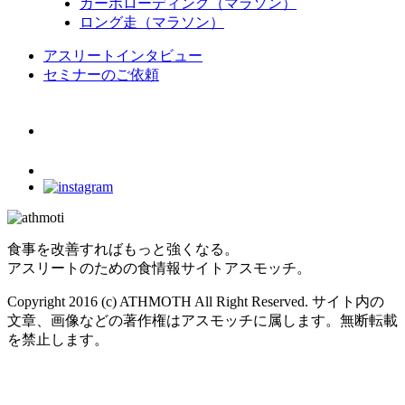
カーボローディング（マラソン）
ロング走（マラソン）
アスリートインタビュー
セミナーのご依頼
食事を改善すればもっと強くなる。
アスリートのための食情報サイトアスモッチ。
Copyright 2016 (c) ATHMOTH All Right Reserved. サイト内の
文章、画像などの著作権はアスモッチに属します。無断転載
を禁止します。