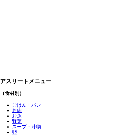
アスリートメニュー
（食材別）
ごはん・パン
お肉
お魚
野菜
スープ・汁物
卵