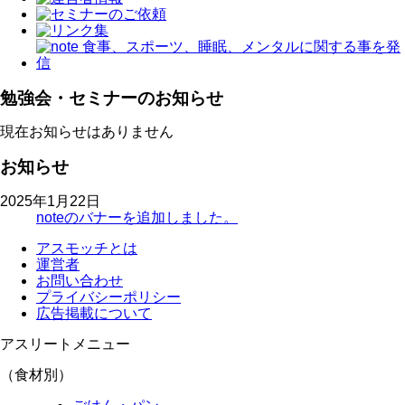
勉強会・セミナーのお知らせ
現在お知らせはありません
お知らせ
2025年1月22日
noteのバナーを追加しました。
アスモッチとは
運営者
お問い合わせ
プライバシーポリシー
広告掲載について
アスリートメニュー
（食材別）