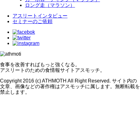
ロング走（マラソン）
アスリートインタビュー
セミナーのご依頼
食事を改善すればもっと強くなる。
アスリートのための食情報サイトアスモッチ。
Copyright 2016 (c) ATHMOTH All Right Reserved. サイト内の
文章、画像などの著作権はアスモッチに属します。無断転載を
禁止します。