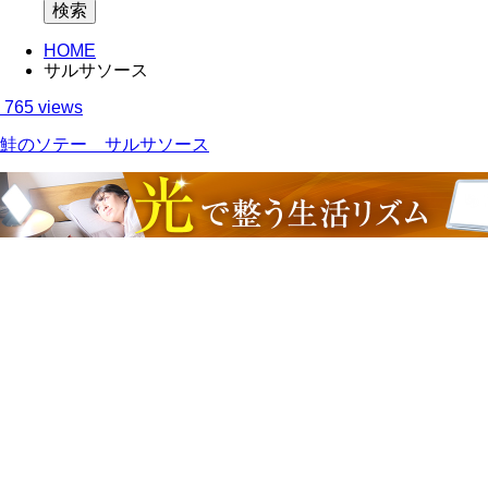
HOME
サルサソース
765 views
鮭のソテー サルサソース