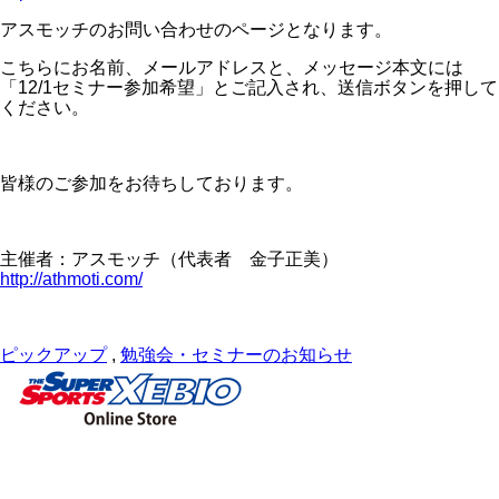
アスモッチのお問い合わせのページとなります。
こちらにお名前、メールアドレスと、メッセージ本文には
「12/1セミナー参加希望」とご記入され、送信ボタンを押して
ください。
皆様のご参加をお待ちしております。
主催者：アスモッチ（代表者 金子正美）
http://athmoti.com/
ピックアップ
,
勉強会・セミナーのお知らせ