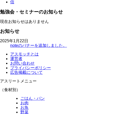
勉強会・セミナーのお知らせ
現在お知らせはありません
お知らせ
2025年1月22日
noteのバナーを追加しました。
アスモッチとは
運営者
お問い合わせ
プライバシーポリシー
広告掲載について
アスリートメニュー
（食材別）
ごはん・パン
お肉
お魚
野菜