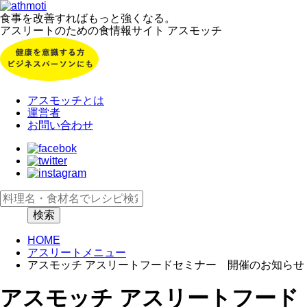
食事を改善すればもっと強くなる。
アスリートのための食情報サイト アスモッチ
アスモッチとは
運営者
お問い合わせ
HOME
アスリートメニュー
アスモッチ アスリートフードセミナー 開催のお知らせ
アスモッチ アスリートフード