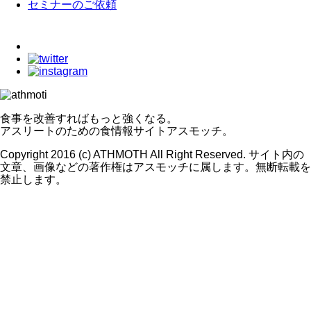
セミナーのご依頼
食事を改善すればもっと強くなる。
アスリートのための食情報サイトアスモッチ。
Copyright 2016 (c) ATHMOTH All Right Reserved. サイト内の
文章、画像などの著作権はアスモッチに属します。無断転載を
禁止します。