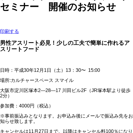
セミナー 開催のお知らせ
印刷する
男性アスリート必見！少しの工夫で簡単に作れるア
スリートフード
日時：平成30年12月1日（土）13：30〜 15:00
場所:カルチャースペース スマイル
大阪市淀川区塚本2―28―17 川田ビル2F（JR塚本駅より徒歩
2分）
参加費：4000円（税込）
※事前振込みとなります。お申込み後にメールで振込み先をお
知らせ致します。
キャンセルは11月27日まで。以降はキャンセル料100％になり