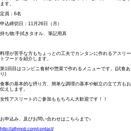
ます。
定員：6名
申込締切日：11月26日（月）
持ち物:手拭きタオル、筆記用具
料理が苦手な方もちょっとの工夫でカンタンに作れるアスリー
トフードを紹介します。
第1回目はコンビニ食材や惣菜で作れるメニューです。(試食あ
り)
食事の基本的な摂り方、簡単な調理の基本や献立の立て方もお
伝えします。
女性アスリートのご参加ももちろん大歓迎です！！
お申込み、及びお問い合わせはこちらまで↓
http://athmoti.com/contact/