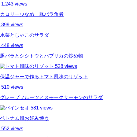
1,243 views
カロリー少なめ 豚バラ角煮
399 views
水菜とじゃこのサラダ
448 views
豚バラとシシトウとパプリカの炒め物
528 views
保温ジャーで作るトマト風味のリゾット
510 views
グレープフルーツとスモークサーモンのサラダ
581 views
ベトナム風お好み焼き
552 views