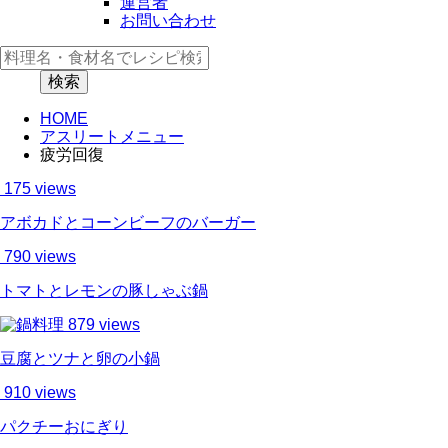
運営者
お問い合わせ
HOME
アスリートメニュー
疲労回復
175 views
アボカドとコーンビーフのバーガー
790 views
トマトとレモンの豚しゃぶ鍋
879 views
豆腐とツナと卵の小鍋
910 views
パクチーおにぎり