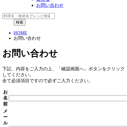
お問い合わせ
HOME
お問い合わせ
お問い合わせ
下記、内容をご入力の上、「確認画面へ」ボタンをクリック
してください。
全て必須項目ですので必ずご入力ください。
お
名
前
メ
ー
ル