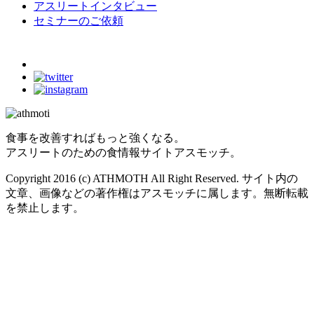
アスリートインタビュー
セミナーのご依頼
食事を改善すればもっと強くなる。
アスリートのための食情報サイトアスモッチ。
Copyright 2016 (c) ATHMOTH All Right Reserved. サイト内の
文章、画像などの著作権はアスモッチに属します。無断転載
を禁止します。