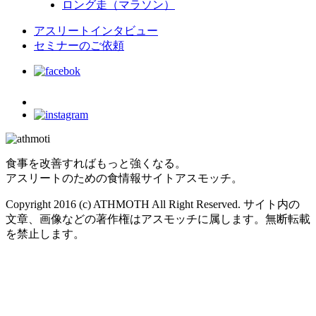
ロング走（マラソン）
アスリートインタビュー
セミナーのご依頼
食事を改善すればもっと強くなる。
アスリートのための食情報サイトアスモッチ。
Copyright 2016 (c) ATHMOTH All Right Reserved. サイト内の
文章、画像などの著作権はアスモッチに属します。無断転載
を禁止します。