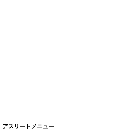
アスリートメニュー