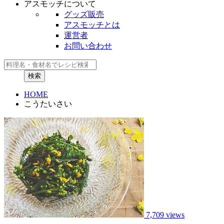
アスモッチについて
グッズ販売
アスモッチとは
運営者
お問い合わせ
HOME
こうたいさい
7,709 views