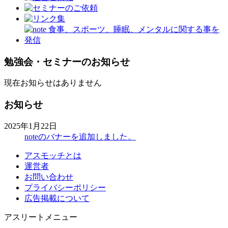
勉強会・セミナーのお知らせ
現在お知らせはありません
お知らせ
2025年1月22日
noteのバナーを追加しました。
アスモッチとは
運営者
お問い合わせ
プライバシーポリシー
広告掲載について
アスリートメニュー