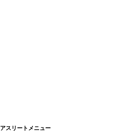
アスリートメニュー