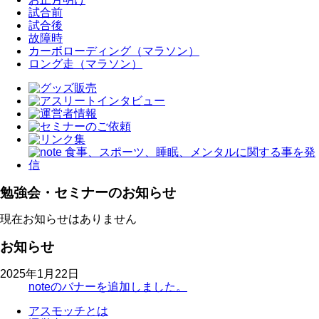
試合前
試合後
故障時
カーボローディング（マラソン）
ロング走（マラソン）
勉強会・セミナーのお知らせ
現在お知らせはありません
お知らせ
2025年1月22日
noteのバナーを追加しました。
アスモッチとは