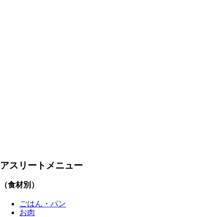
アスリートメニュー
（食材別）
ごはん・パン
お肉