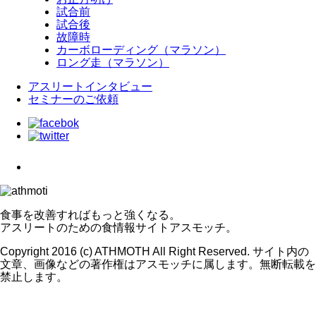
試合前
試合後
故障時
カーボローディング（マラソン）
ロング走（マラソン）
アスリートインタビュー
セミナーのご依頼
食事を改善すればもっと強くなる。
アスリートのための食情報サイトアスモッチ。
Copyright 2016 (c) ATHMOTH All Right Reserved. サイト内の
文章、画像などの著作権はアスモッチに属します。無断転載を
禁止します。