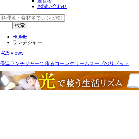
運営者
お問い合わせ
HOME
ランチジャー
425 views
保温ランチジャーで作るコーンクリームスープのリゾット