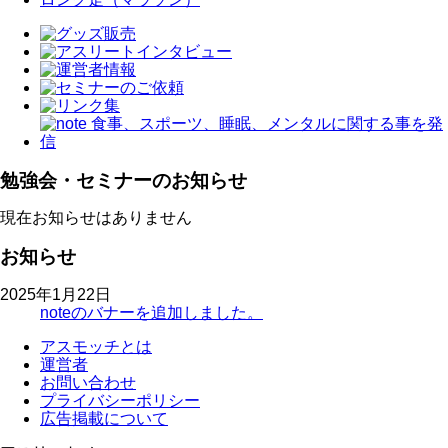
勉強会・セミナーのお知らせ
現在お知らせはありません
お知らせ
2025年1月22日
noteのバナーを追加しました。
アスモッチとは
運営者
お問い合わせ
プライバシーポリシー
広告掲載について