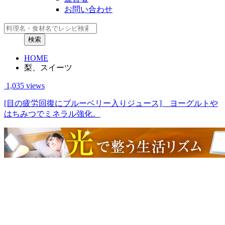
お問い合わせ
HOME
梨、スイーツ
1,035 views
[目の疲労回復にブルーベリー入りジュース] ヨーグルトや
はちみつでミネラル強化。