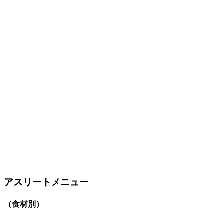
アスリートメニュー
（食材別）