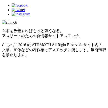
食事を改善すればもっと強くなる。
アスリートのための食情報サイトアスモッチ。
Copyright 2016 (c) ATHMOTH All Right Reserved. サイト内の
文章、画像などの著作権はアスモッチに属します。無断転載
を禁止します。