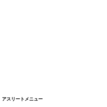
アスリートメニュー